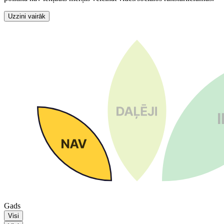
Uzzini vairāk
Gads
Visi